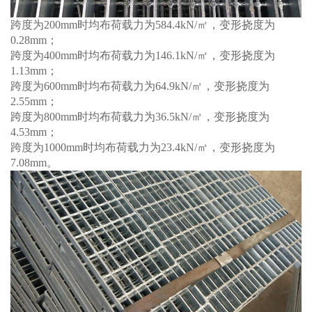
跨度为200mm时均布荷载力为584.4kN/㎡，变形挠度为
0.28mm；
跨度为400mm时均布荷载力为146.1kN/㎡，变形挠度为
1.13mm；
跨度为600mm时均布荷载力为64.9kN/㎡，变形挠度为
2.55mm；
跨度为800mm时均布荷载力为36.5kN/㎡，变形挠度为
4.53mm；
跨度为1000mm时均布荷载力为23.4kN/㎡，变形挠度为
7.08mm。