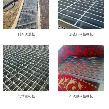
排水沟盖板
热镀锌钢格栅板
防滑钢格板
不锈钢钢格栅板