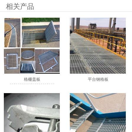
相关产品
格栅盖板
平台钢格板
1111111111111111111111