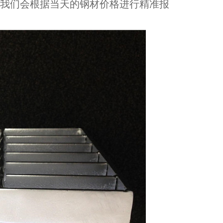
我们会根据当天的钢材价格进行精准报