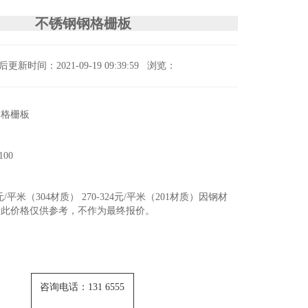
不锈钢钢格栅板
后更新时间：2021-09-19 09:39:59
浏览：
钢格栅板
100
0元/平米（304材质） 270-324元/平米（201材质）因钢材
，此价格仅供参考，不作为最终报价。
咨询电话：131 6555