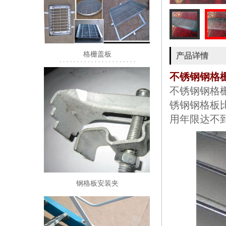
格栅盖板
产品详情
1111111111111111111111
不锈钢钢格
不锈钢
钢格
锈钢钢格板
用年限达不
钢格板安装夹