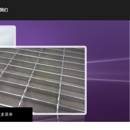
我们
更多菜单