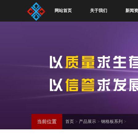
网站首页
关于我们
新闻
当前位置
首页
>
产品展示
>
钢格板系列
>