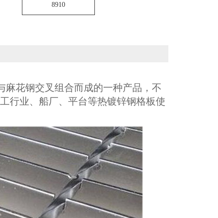
8910
钢扁钢与麻花钢交叉组合而成的一种产品，不
工行业、船厂、平台等热镀锌钢格板使