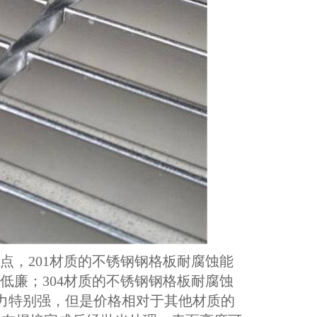
点，201材质的不锈钢钢格板耐腐蚀能
低廉；304材质的不锈钢钢格板耐腐蚀
能力特别强，但是价格相对于其他材质的