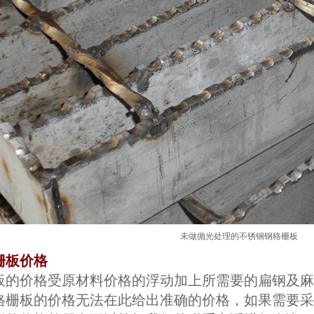
未做抛光处理的不锈钢钢格栅板
栅板价格
板的价格受原材料价格的浮动加上所需要的扁钢及麻
格栅板的价格无法在此给出准确的价格，如果需要采