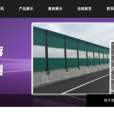
资讯
产品展示
案例展示
在线留言
联系
展开