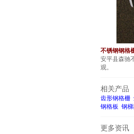
不锈钢钢格
安平县森驰
观。
相关产品
齿形钢格栅
钢格板
钢梯
更多资讯