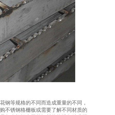
花钢等规格的不同而造成重量的不同，
购不锈钢格栅板或需要了解不同材质的