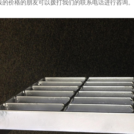
板的价格的朋友可以拨打我们的联系电话进行咨询。