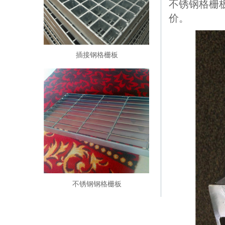
不锈钢格栅
价。
插接钢格栅板
不锈钢钢格栅板