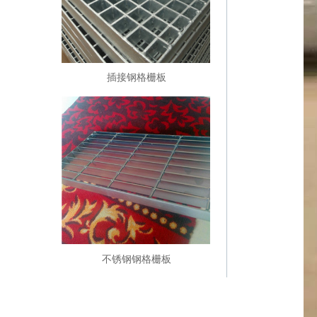
插接钢格栅板
不锈钢钢格栅板