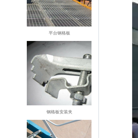
平台钢格板
钢格板安装夹