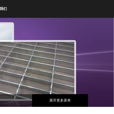
我们
展开更多菜单