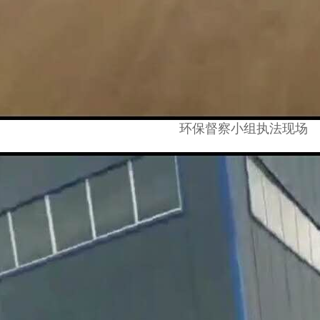
环保督察小组执法现场