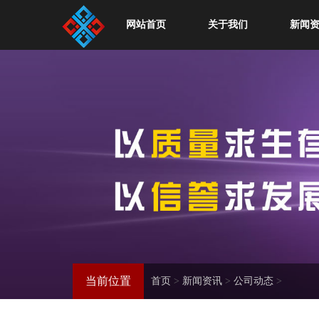
网站首页
关于我们
新闻
当前位置
首页
>
新闻资讯
>
公司动态
>