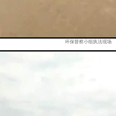
环保督察小组执法现场