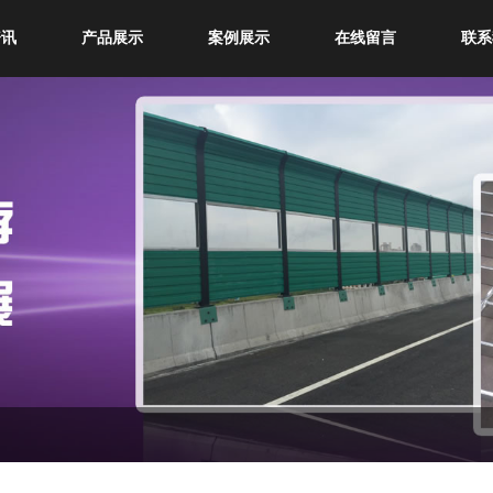
资讯
产品展示
案例展示
在线留言
联系