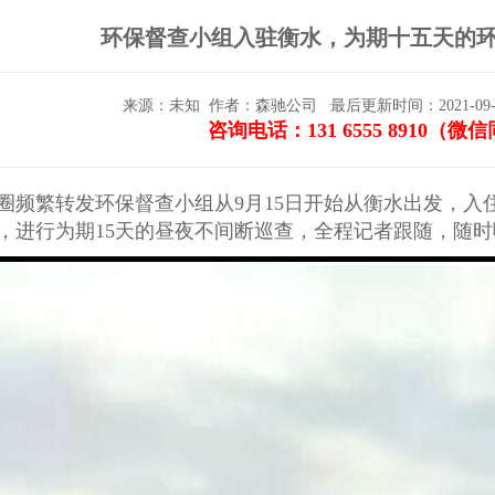
环保督查小组入驻衡水，为期十五天的
来源：未知
作者：森驰公司
最后更新时间：2021-09-19
咨询电话：131 6555 8910（微
圈频繁转发环保督查小组从9月15日开始从衡水出发，入
，进行为期15天的昼夜不间断巡查，全程记者跟随，随时