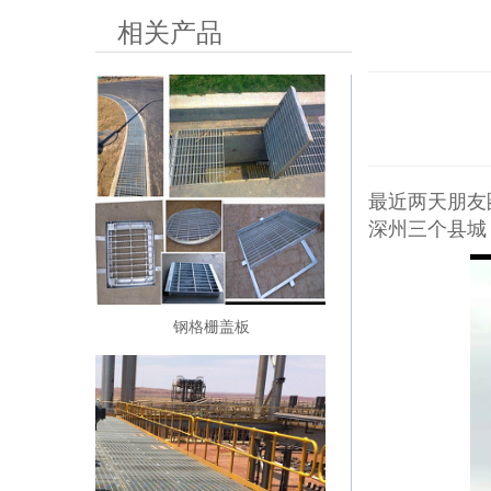
相关产品
最近两天朋友
深州三个县城
钢格栅盖板