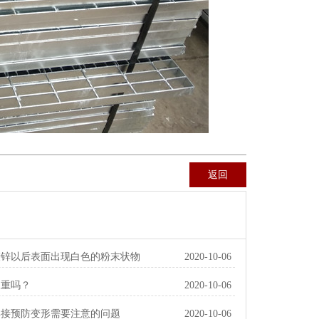
返回
镀锌以后表面出现白色的粉末状物
2020-10-06
造成的？
承重吗？
2020-10-06
焊接预防变形需要注意的问题
2020-10-06