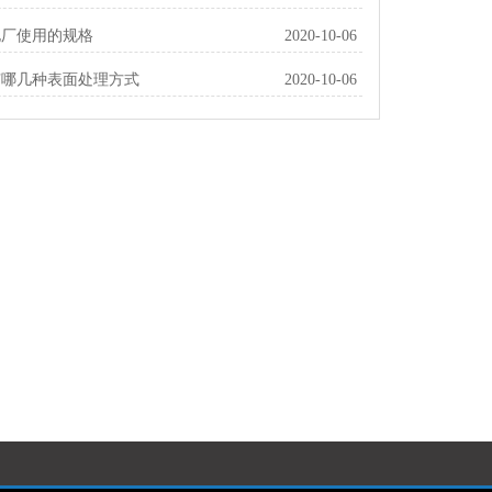
电厂使用的规格
2020-10-06
有哪几种表面处理方式
2020-10-06