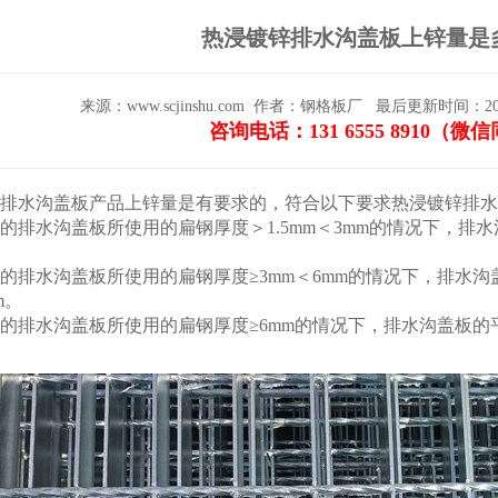
热浸镀锌排水沟盖板上锌量是
来源：www.scjinshu.com
作者：钢格板厂
最后更新时间：2021-0
咨询电话：131 6555 8910（微
排水沟盖板
产品上锌量是有要求的，符合以下要求热浸镀锌排水
处理的排水沟盖板所使用的扁钢厚度＞1.5mm＜3mm的情况下，排
。
处理的排水沟盖板所使用的扁钢厚度≥3mm＜6mm的情况下，排水
m。
处理的排水沟盖板所使用的扁钢厚度≥6mm的情况下，排水沟盖板的