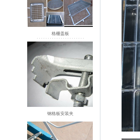
格栅盖板
1111111111111111111111
钢格板安装夹