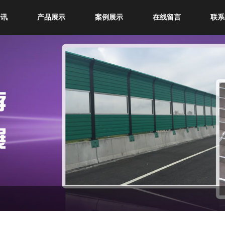
资讯
产品展示
案例展示
在线留言
联系