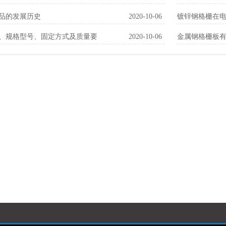
品的发展历史
2020-10-06
镀锌钢格栅在
、规格型号、固定方式及质量要
2020-10-06
金属钢格栅板