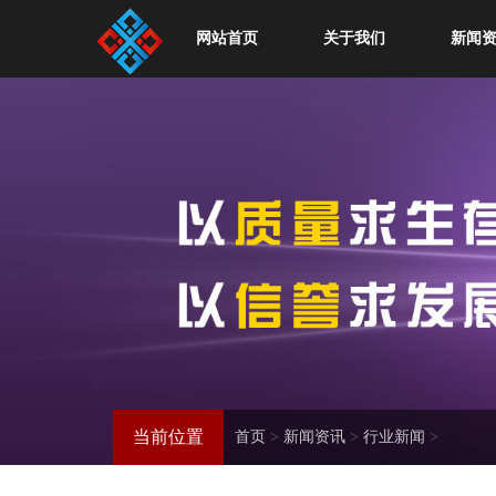
网站首页
关于我们
新闻
当前位置
首页
>
新闻资讯
>
行业新闻
>