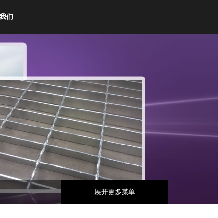
我们
展开更多菜单