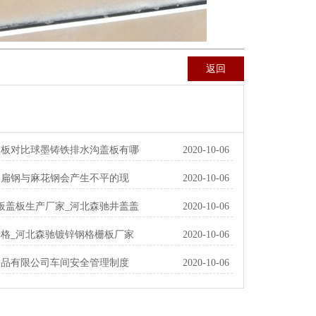
返回
盖板对比球墨铸铁排水沟盖板有哪
2020-10-06
的扁钢与麻花钢会产生不平的现
2020-10-06
板盖板生产厂家_河北森驰井盖盖
2020-10-06
格_河北森驰镀锌钢格栅板厂家
2020-10-06
制品有限公司车间安全管理制度
2020-10-06