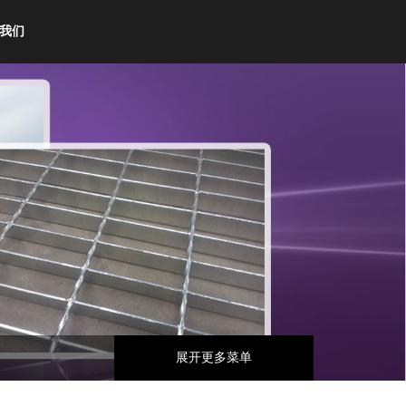
我们
展开更多菜单