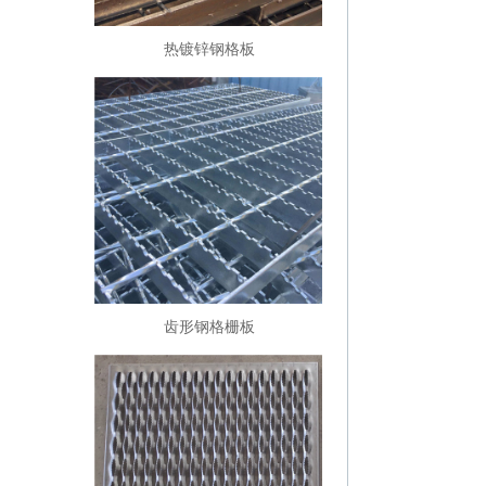
热镀锌钢格板
齿形钢格栅板