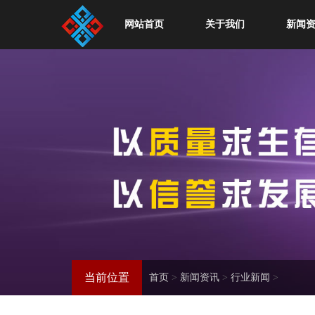
网站首页
关于我们
新闻
当前位置
首页
>
新闻资讯
>
行业新闻
>