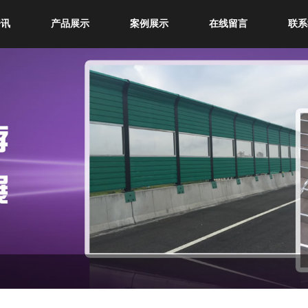
资讯
产品展示
案例展示
在线留言
联系