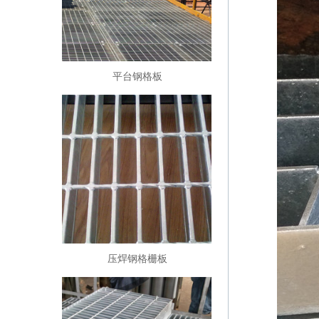
平台钢格板
压焊钢格栅板