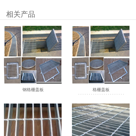
相关产品
钢格栅盖板
格栅盖板
1111111111111111111111