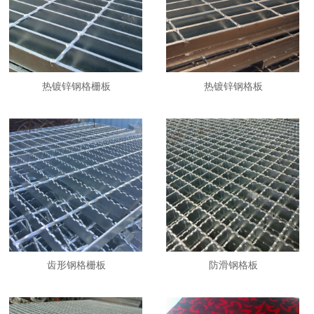
热镀锌钢格栅板
热镀锌钢格板
齿形钢格栅板
防滑钢格板