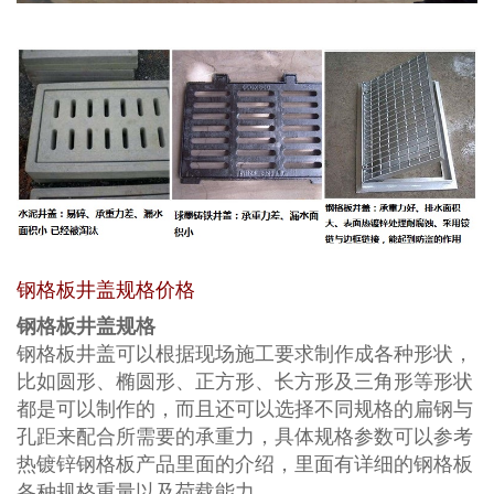
钢格板井盖规格价格
钢格板井盖规格
钢格板井盖可以根据现场施工要求制作成各种形状，
比如圆形、椭圆形、正方形、长方形及三角形等形状
都是可以制作的，而且还可以选择不同规格的扁钢与
孔距来配合所需要的承重力，具体规格参数可以参考
热镀锌钢格板产品里面的介绍
，里面有详细的钢格板
各种规格重量以及荷载能力。