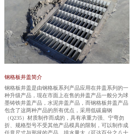
钢格板井盖简介
钢格板井盖是由
钢格板
系列产品应用在井盖系列的一
种升级产品，现在市面上在售的井盖产品一般分为球
墨铸铁井盖产品，水泥井盖产品，而钢格板井盖产品
包含了这两种产品的所有优点，采用低碳扁钢
（Q235）材质制作而成的，具有承重力强、宁弯勿
折、规格型号不受其他产品模具的限制，可以制作成
任意尺寸与形状的产品，排水量大（可达百分之八十