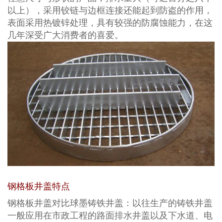
以上），采用铰链与边框连接还能起到防盗的作用，
表面采用热镀锌处理，具有较强的防腐蚀能力，在这
几年深受广大消费者的喜爱。
钢格板井盖特点
钢格板井盖对比球墨铸铁井盖：以往生产的铸铁井盖
一般应用在市政工程的路面排水井盖以及下水道、电