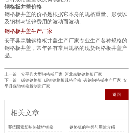
钢格板井盖价格
钢格板井盖的价格是根据它本身的规格重量、形状以
及钢材与镀锌费用的波动而波动。
钢格板井盖生产厂家
安平县森驰钢格板井盖生产厂家专业生产各种规格的
钢格板井盖，常年备有常用规格的现货钢格板井盖产
品。
上一篇：
安平县大型钢格板厂家_河北森驰钢格板厂家
下一篇：
碳钢钢格板_碳钢钢格板规格价格_碳钢钢格板生产厂家_安
平县森驰钢格板制造厂家
返回
相关文章
哪些因素影响热镀锌钢格
钢格板的种类与用途介绍