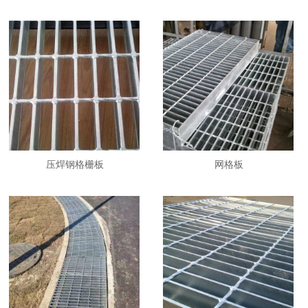
1111111111111111111111
压焊钢格栅板
网格板